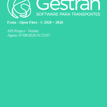
Frota - Open Fleet - © 2020 ~ 2026
API Project - Versão:
Agora: 07/08/2026 01:53:07